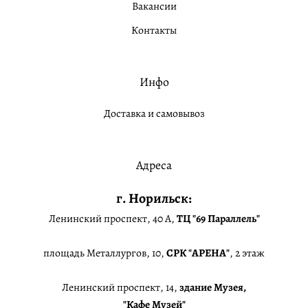
Вакансии
Контакты
Инфо
Доставка и самовывоз
Адреса
г. Норильск:
Ленинский проспект, 40 А,
ТЦ "69 Параллель"
площадь Металлургов, 10,
СРК "АРЕНА"
, 2 этаж
Ленинский проспект, 14,
здание Музея,
"Кафе Музей"