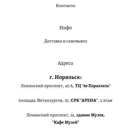
Контакты
Инфо
Доставка и самовывоз
Адреса
г. Норильск:
Ленинский проспект, 40 А,
ТЦ "69 Параллель"
площадь Металлургов, 10,
СРК "АРЕНА"
, 2 этаж
Ленинский проспект, 14,
здание Музея,
"Кафе Музей"