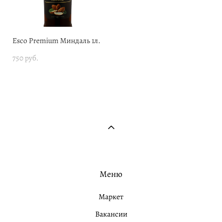
Esco Premium Миндаль 1л.
750 pуб.
Меню
Маркет
Вакансии