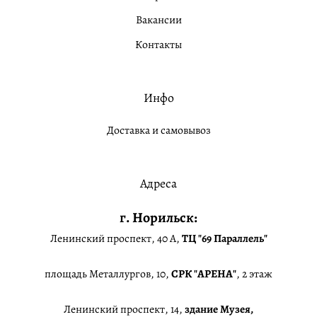
Вакансии
Контакты
Инфо
Доставка и самовывоз
Адреса
г. Норильск:
Ленинский проспект, 40 А,
ТЦ "69 Параллель"
площадь Металлургов, 10,
СРК "АРЕНА"
, 2 этаж
Ленинский проспект, 14,
здание Музея,