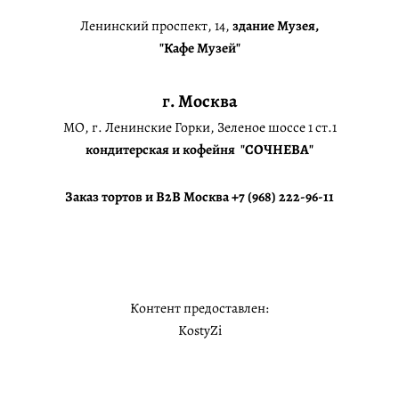
Ленинский проспект, 14,
здание Музея,
"Кафе Музей"
г. Москва
МО, г. Ленинские Горки, Зеленое шоссе 1 ст.1
кондитерская и кофейня "СОЧНЕВА"
Заказ тортов и B2B Москва +7 (968) 222-96-11
Контент предоставлен:
KostyZi