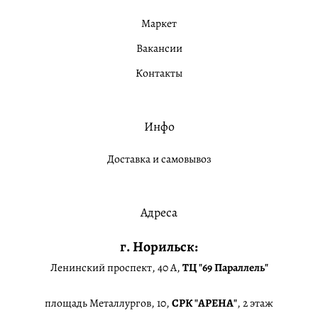
Маркет
Вакансии
Контакты
Инфо
Доставка и самовывоз
Адреса
г. Норильск:
Ленинский проспект, 40 А,
ТЦ "69 Параллель"
площадь Металлургов, 10,
СРК "АРЕНА"
, 2 этаж