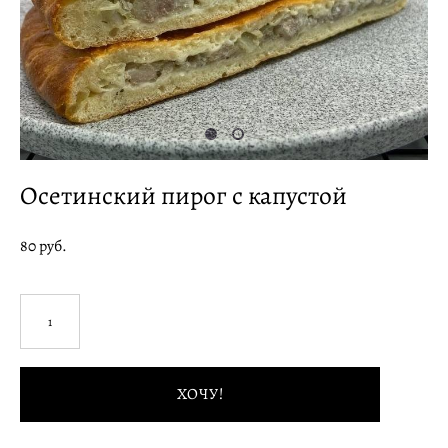
Осетинский пирог с капустой
80 pуб.
ХОЧУ!