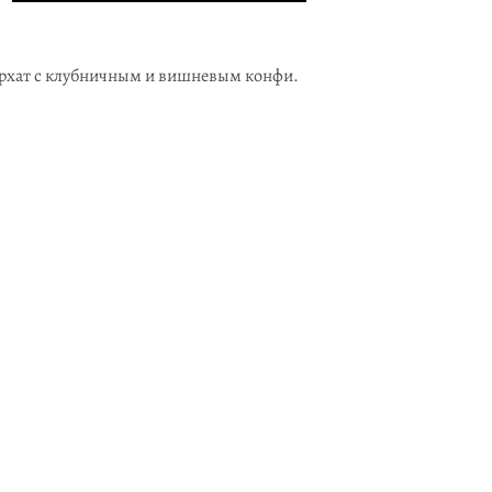
рхат с клубничным и вишневым конфи.