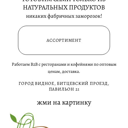
НАТУРАЛЬНЫХ ПРОДУКТОВ
никаких фабричных заморозок!
АССОРТИМЕНТ
Работаем B2B с ресторанами и кофейнями по оптовым
ценам, доставка.
ГОРОД ВИДНОЕ, БИТЦЕВСКИЙ ПРОЕЗД,
ПАВИЛЬОН 21
жми на картинку