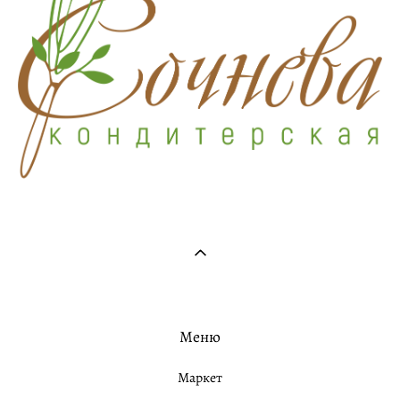
Меню
Маркет