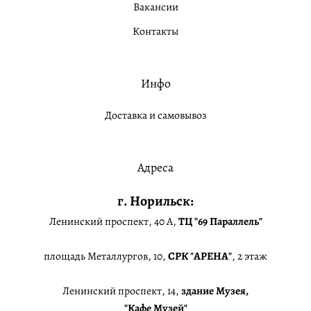
Вакансии
Контакты
Инфо
Доставка и самовывоз
Адреса
г. Норильск:
Ленинский проспект, 40 А,
ТЦ "69 Параллель"
площадь Металлургов, 10,
СРК "АРЕНА"
, 2 этаж
Ленинский проспект, 14,
здание Музея,
"Кафе Музей"