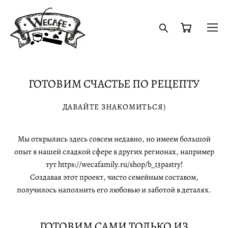
ГОТОВИМ СЧАСТЬЕ ПО РЕЦЕПТУ
ДАВАЙТЕ ЗНАКОМИТЬСЯ)
Мы открылись здесь совсем недавно, но имеем большой
опыт в нашей сладкой сфере в других регионах, например
тут
https://wecafamily.ru/shop/b_13pastry
!
Создавая этот проект, чисто семейным составом,
получилось наполнить его любовью и заботой в деталях.
ГОТОВИМ САМИ ТОЛЬКО ИЗ