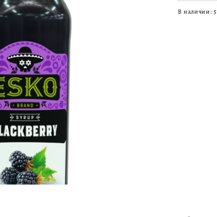
В наличии:
5