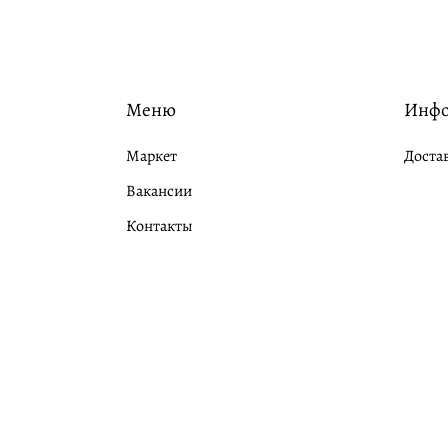
Меню
Инф
Маркет
Доста
Вакансии
Контакты