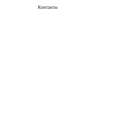
Контакты